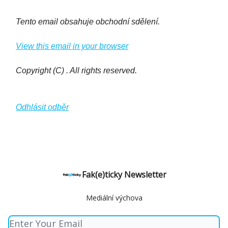
Tento email obsahuje obchodní sdělení.
View this email in your browser
Copyright (C) . All rights reserved.
Odhlásit odběr
Fak(e)ticky Newsletter
Mediální výchova