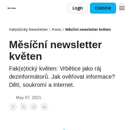
Login
Odebírat
Fak(e)ticky Newsletter
Posts
Měsíční newsletter květen
Měsíční newsletter
květen
Fak(e)tický květen: Vrbětice jako ráj
dezinformátorů. Jak ověřovat informace?
Děti, soukromí a internet.
May 07, 2021