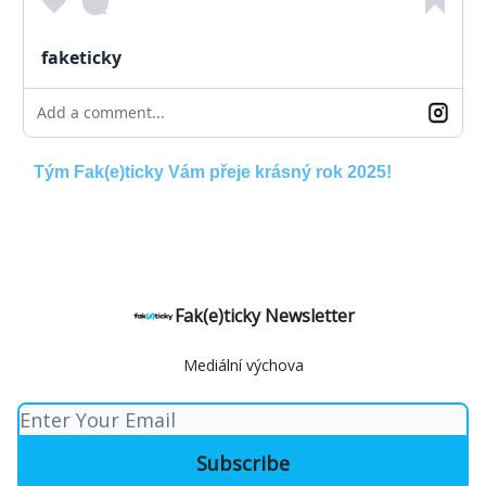
faketicky
Add a comment...
Tým Fak(e)ticky Vám přeje krásný rok 2025!
Fak(e)ticky Newsletter
Mediální výchova