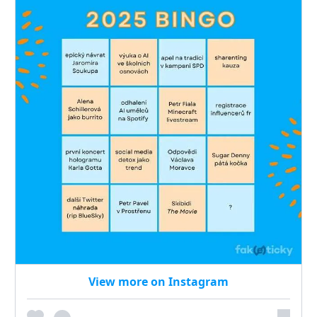
View more on Instagram