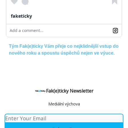
faketicky
Add a comment...
Tým Fak(e)ticky Vám přeje co nejklidnější vstup do
nového roku a spoustu úspěchů nejen ve výuce.
Fak(e)ticky Newsletter
Mediální výchova