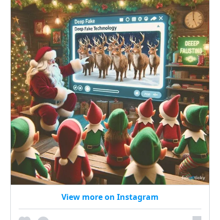
View more on Instagram