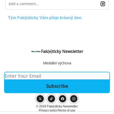
Add a comment...
Tým Fak(e)ticky Vám přeje krásný den.
Fak(e)ticky Newsletter
Mediální výchova
© 2026 Fak(e)ticky Newsletter.
Privacy policy
Terms of use