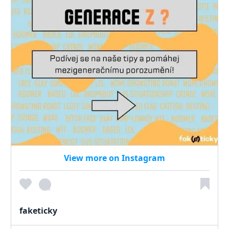
View more on Instagram
faketicky