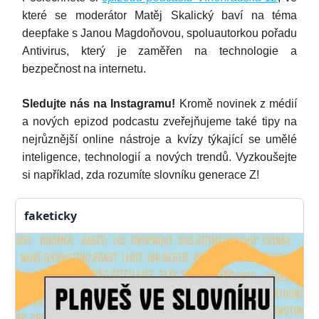
které se moderátor Matěj Skalický baví na téma
deepfake s Janou Magdoňovou, spoluautorkou pořadu
Antivirus, který je zaměřen na technologie a
bezpečnost na internetu.
Sledujte nás na Instagramu!
Kromě novinek z médií
a nových epizod podcastu zveřejňujeme také tipy na
nejrůznější online nástroje a kvízy týkající se umělé
inteligence, technologií a nových trendů. Vyzkoušejte
si například, zda rozumíte slovníku generace Z!
faketicky