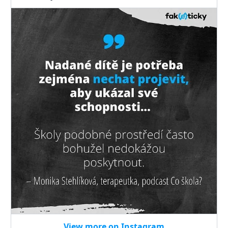
View more on Instagram